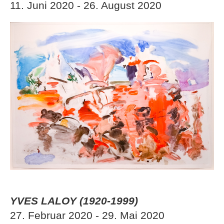
11. Juni 2020 - 26. August 2020
YVES LALOY (1920-1999)
27. Februar 2020 - 29. Mai 2020