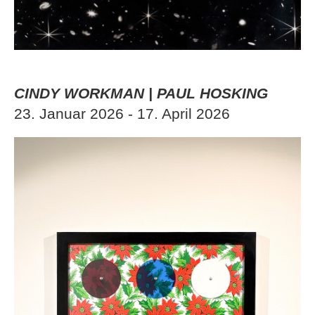
CINDY WORKMAN | PAUL HOSKING
23. Januar 2026 - 17. April 2026