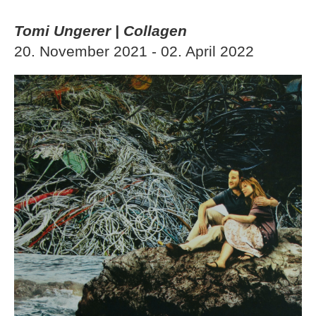
Tomi Ungerer | Collagen
20. November 2021 - 02. April 2022