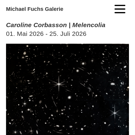
Michael Fuchs Galerie
Caroline Corbasson | Melencolia
01. Mai 2026 - 25. Juli 2026