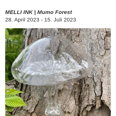
MELLI INK | Mumo Forest
28. April 2023 - 15. Juli 2023