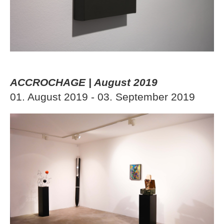
ACCROCHAGE | August 2019
01. August 2019 - 03. September 2019