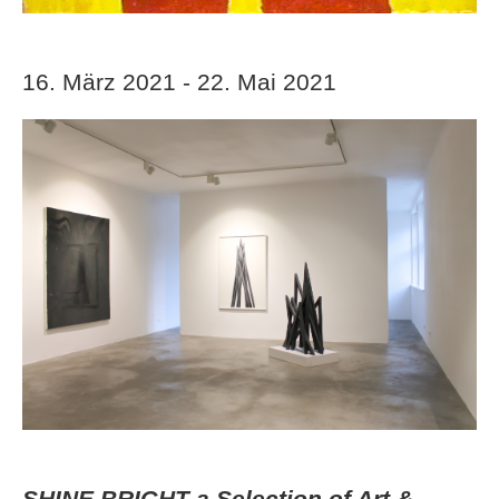
16. März 2021 - 22. Mai 2021
SHINE BRIGHT a Selection of Art &