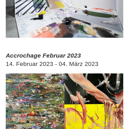
Accrochage Februar 2023
14. Februar 2023 - 04. März 2023