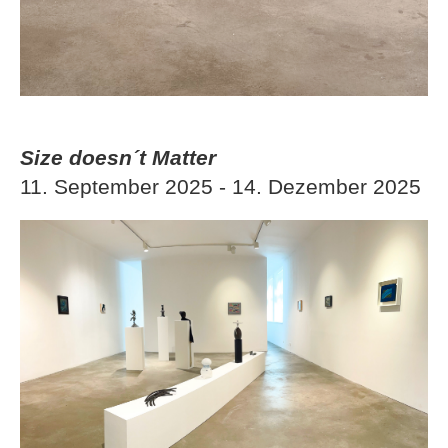
Size doesn´t Matter
11. September 2025 - 14. Dezember 2025