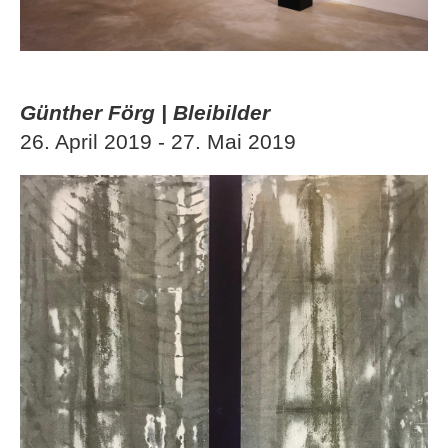
Günther Förg | Bleibilder
26. April 2019 - 27. Mai 2019