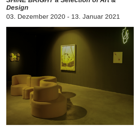
Design
03. Dezember 2020 - 13. Januar 2021