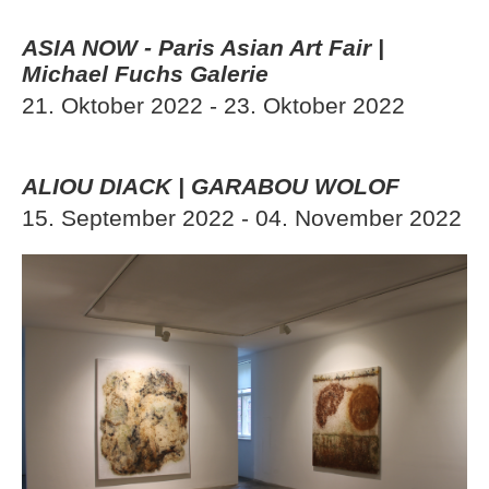
ASIA NOW - Paris Asian Art Fair |
Michael Fuchs Galerie
21. Oktober 2022 - 23. Oktober 2022
ALIOU DIACK | GARABOU WOLOF
15. September 2022 - 04. November 2022