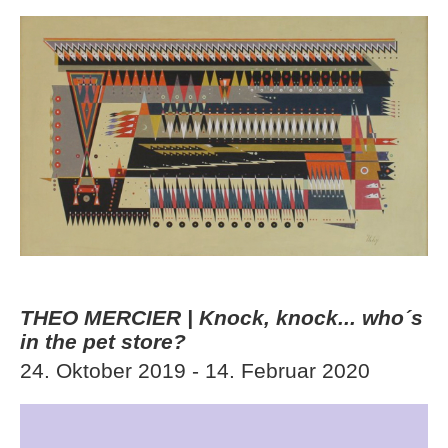
THEO MERCIER | Knock, knock... who´s
in the pet store?
24. Oktober 2019 - 14. Februar 2020