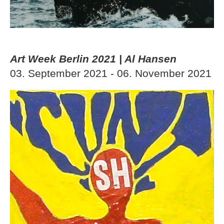
Art Week Berlin 2021 | Al Hansen
03. September 2021 - 06. November 2021