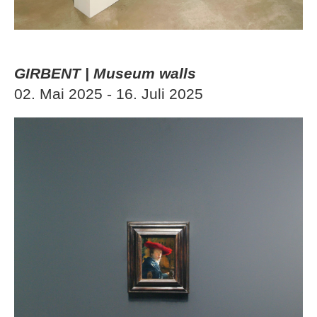
GIRBENT | Museum walls
02. Mai 2025 - 16. Juli 2025