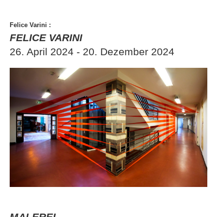
Felice Varini
:
FELICE VARINI
26. April 2024 - 20. Dezember 2024
MALEREI