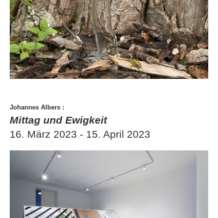
Johannes Albers
:
Mittag und Ewigkeit
16. März 2023 - 15. April 2023