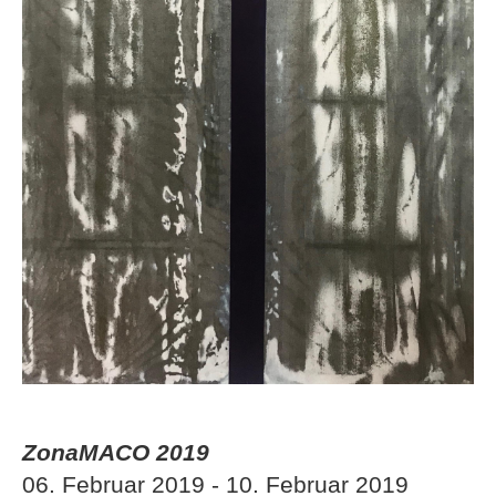
ZonaMACO 2019
06. Februar 2019 - 10. Februar 2019