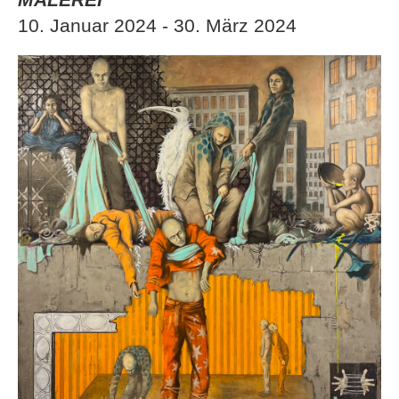
10. Januar 2024 - 30. März 2024