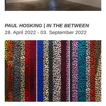
PAUL HOSKING | IN THE BETWEEN
28. April 2022 - 03. September 2022