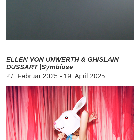
ELLEN VON UNWERTH & GHISLAIN
DUSSART |Symbiose
27. Februar 2025 - 19. April 2025