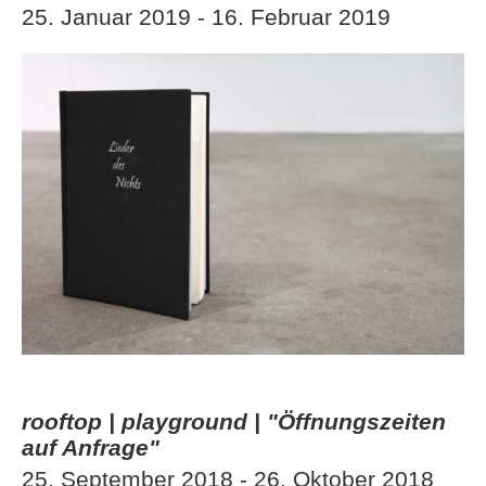
25. Januar 2019 - 16. Februar 2019
rooftop | playground | "Öffnungszeiten
auf Anfrage"
25. September 2018 - 26. Oktober 2018