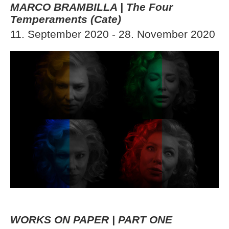
MARCO BRAMBILLA | The Four
Temperaments (Cate)
11. September 2020 - 28. November 2020
WORKS ON PAPER | PART ONE