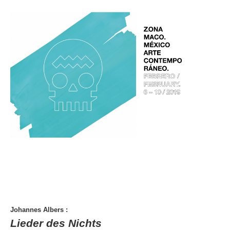
Johannes Albers
:
Lieder des Nichts