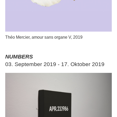
Théo Mercier, amour sans organe V, 2019
NUMBERS
03. September 2019 - 17. Oktober 2019