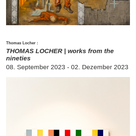
Thomas Locher
:
THOMAS LOCHER | works from the
nineties
08. September 2023 - 02. Dezember 2023