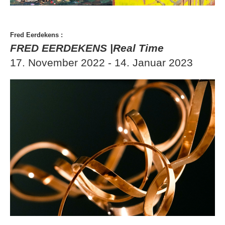
Fred Eerdekens
:
FRED EERDEKENS |Real Time
17. November 2022 - 14. Januar 2023