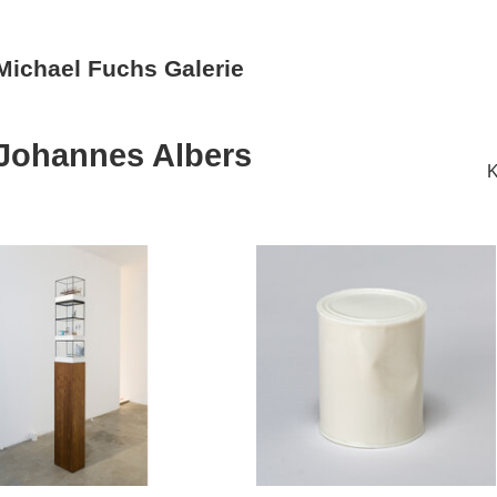
Michael Fuchs Galerie
Johannes Albers
K