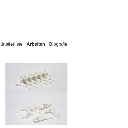
ünstlerliste
Arbeiten
Biografie