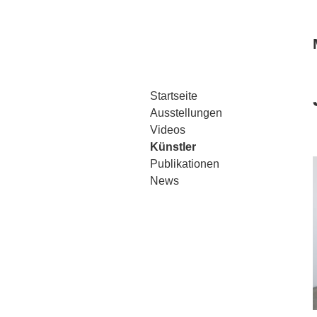
Startseite
Ausstellungen
Videos
Künstler
Publikationen
News