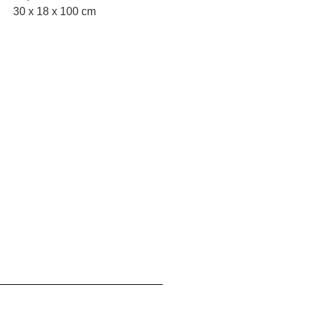
30 x 18 x 100 cm