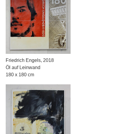
Friedrich Engels, 2018
Öl auf Leinwand
180 x 180 cm