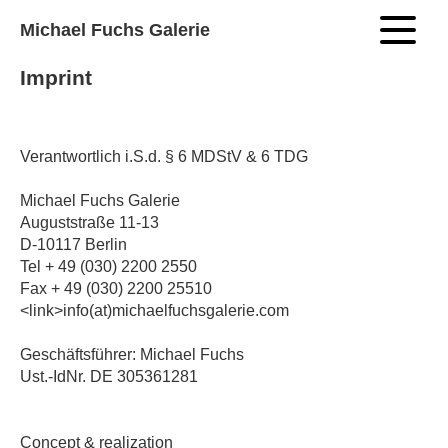
Michael Fuchs Galerie
Imprint
Verantwortlich i.S.d. § 6 MDStV & 6 TDG
Michael Fuchs Galerie
Auguststraße 11-13
D-10117 Berlin
Tel + 49 (030) 2200 2550
Fax + 49 (030) 2200 25510
<link>info(at)michaelfuchsgalerie.com
Geschäftsführer: Michael Fuchs
Ust.-IdNr. DE 305361281
Concept & realization